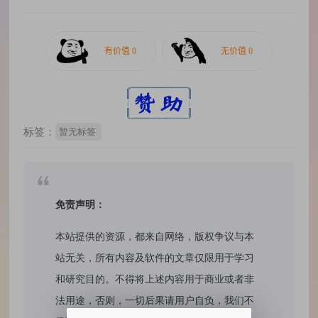
标签：
暂无标签
免责声明：
本站提供的资源，都来自网络，版权争议与本
站无关，所有内容及软件的文章仅限用于学习
和研究目的。不得将上述内容用于商业或者非
法用途，否则，一切后果请用户自负，我们不