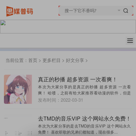
当前位置：
首页
>
更多栏目
>
好文分享
>
真正的秒播 超多资源 一次看爽！
本次为大家分享的是真正的秒播 超多资源 一次看
爽！ 哈喽，之前有给大家推荐看动漫的软件，但是
有...
发布时间：2022-03-31
去TMD的音乐VIP 这个网站永久免费！
本次为大家分享的是去TMD的音乐VIP 这个网站永久
免费！ 喜欢听歌的兄弟们都知道，现在很多...