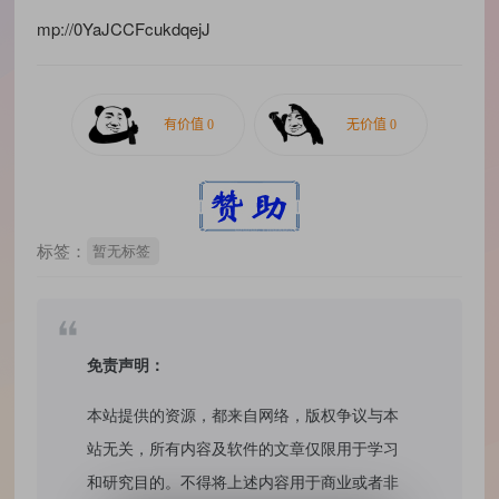
mp://0YaJCCFcukdqejJ
标签：
暂无标签
免责声明：
本站提供的资源，都来自网络，版权争议与本
站无关，所有内容及软件的文章仅限用于学习
和研究目的。不得将上述内容用于商业或者非