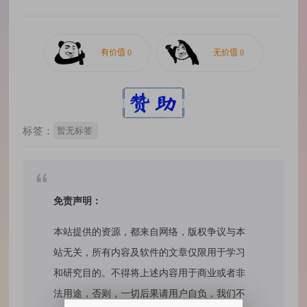
标签：
暂无标签
免责声明：
本站提供的资源，都来自网络，版权争议与本
站无关，所有内容及软件的文章仅限用于学习
和研究目的。不得将上述内容用于商业或者非
法用途，否则，一切后果请用户自负，我们不