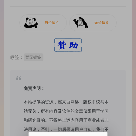
标签：
暂无标签
免责声明：
本站提供的资源，都来自网络，版权争议与本
站无关，所有内容及软件的文章仅限用于学习
和研究目的。不得将上述内容用于商业或者非
法用途，否则，一切后果请用户自负，我们不