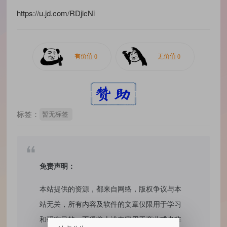
https://u.jd.com/RDjlcNi
标签：
暂无标签
免责声明：
本站提供的资源，都来自网络，版权争议与本
站无关，所有内容及软件的文章仅限用于学习
和研究目的。不得将上述内容用于商业或者非