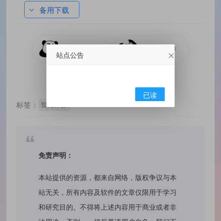
备用下载
站点公告
已读
标签：
暂无标签
免责声明：
本站提供的资源，都来自网络，版权争议与本
站无关，所有内容及软件的文章仅限用于学习
和研究目的。不得将上述内容用于商业或者非