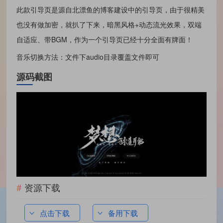
此款引导页是源自北漂鱼的博客建设中的引导页，由于很精美
也没有做加密，就扒了下来，暗黑风格+动态流光效果，双端
自适应、带BGM，作为一个引导页已经十分全面有牌面！
音乐切换方法：文件下audio目录覆盖文件即可
源码截图
资源下载
点击下载
备用下载