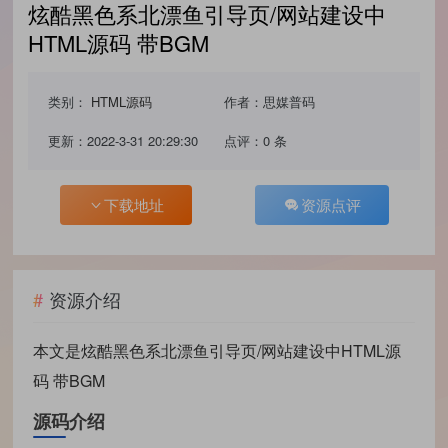
炫酷黑色系北漂鱼引导页/网站建设中
HTML源码 带BGM
类别：
HTML源码
作者：思媒普码
更新：2022-3-31 20:29:30
点评：0 条
下载地址
资源点评
资源介绍
本文是
炫酷黑色系北漂鱼引导页/网站建设中HTML源
码 带BGM
源码介绍