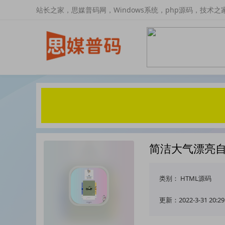
站长之家，思媒普码网，Windows系统，php源码，技术之
简洁大气漂亮自
类别：
HTML源码
更新：2022-3-31 20:29