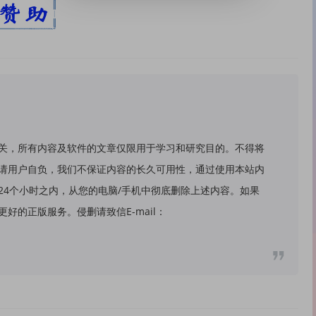
关，所有内容及软件的文章仅限用于学习和研究目的。不得将
请用户自负，我们不保证内容的长久可用性，通过使用本站内
24个小时之内，从您的电脑/手机中彻底删除上述内容。如果
好的正版服务。侵删请致信E-mail：