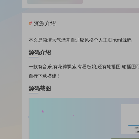
资源介绍
本文是简洁大气漂亮自适应风格个人主页html源码
源码介绍
一款有音乐,有花瓣飘落,有看板娘,还有轮播图,轮播图
自行下载搭建！
源码截图