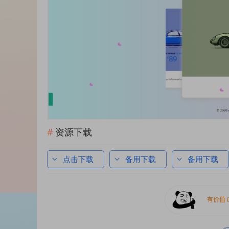
资源下载
点击下载
备用下载
备用下载