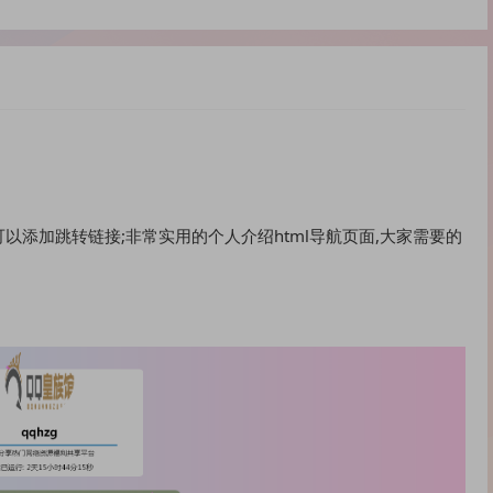
可以添加跳转链接;非常实用的个人介绍html导航页面,大家需要的