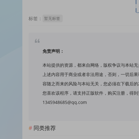
标签：
暂无标签
免责声明：
本站提供的资源，都来自网络，版权争议与本站无
上述内容用于商业或者非法用途，否则，一切后果
容随之而来的风险与本站无关，您必须在下载后的
您喜欢该程序，请支持正版软件，购买注册，得到更
1345948685@qq.com
同类推荐