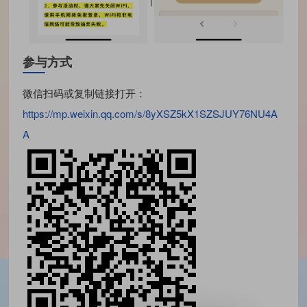
参与方式
微信扫码或复制链接打开：
https://mp.weixin.qq.com/s/8yXSZ5kX1SZSJUY76NU4A
A