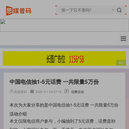
中国电信抽1-5元话费 一共限量5万份
思媒普码
2022-4-1 04:27:16
话费活动
中国电信抽1-5元话费 一共限量5万份
本次为大家分享的是
活动介绍
本文仅限电信用户参与，小编抽到了5元话费，话费是秒