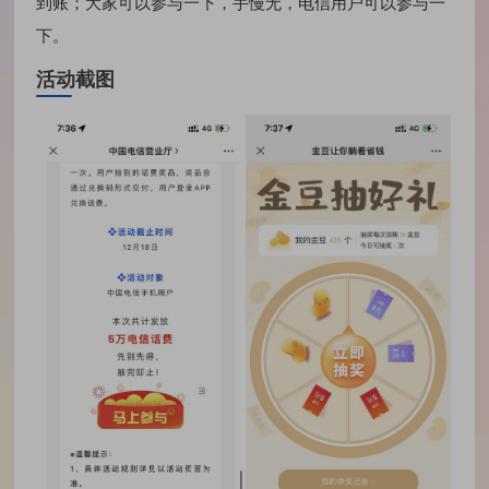
到账；大家可以参与一下，手慢无，电信用户可以参与一
下。
活动截图