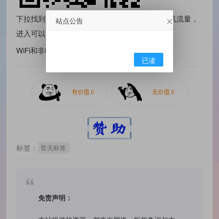
下拉找到“马上参与” 需要关闭WiFi，使用电信手机流量，
站点公告
进入可以参与抽奖
WiFi和非电信网络可能导致不能参与抽奖
已读
标签：
暂无标签
免责声明：