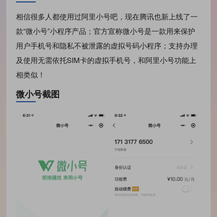
相信很多人都使用过阿里小号吧，现在腾讯也新上线了一
款“微小号”小程序产品；官方宣称微小号是一款用来保护
用户手机号和隐私不被泄露的虚拟号码小程序；支持办理
及使用无需依托SIM卡的虚拟手机号，和阿里小号功能上
相类似！
微小号截图