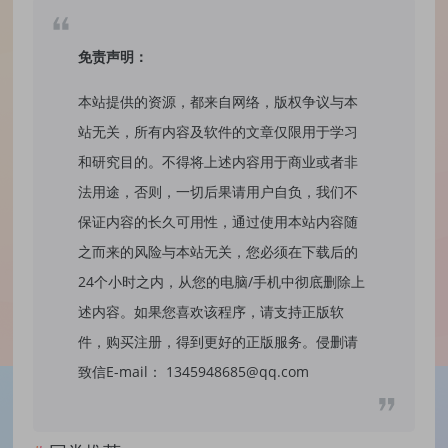
免责声明：
本站提供的资源，都来自网络，版权争议与本
站无关，所有内容及软件的文章仅限用于学习
和研究目的。不得将上述内容用于商业或者非
法用途，否则，一切后果请用户自负，我们不
保证内容的长久可用性，通过使用本站内容随
之而来的风险与本站无关，您必须在下载后的
24个小时之内，从您的电脑/手机中彻底删除上
述内容。如果您喜欢该程序，请支持正版软
件，购买注册，得到更好的正版服务。侵删请
致信E-mail： 1345948685@qq.com