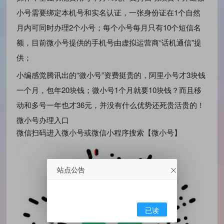
小号需要绑定本机号和实名认证，一张身份证在1个自然
月内可同时办理2个小号；每个小号每月只有10个短信名
额，目前微小号提供的手机号由虚拟运营商“话机通信”提
供；
小编感觉腾讯出的“微小号”资费挺贵的，阿里小号才3块钱
一个月，包年20块钱；微小号1个月就要10块钱？而且移
动和多号一年也才36元，并没有什么优势还死贵活贵的！
微小号办理入口
微信扫码进入微小号或微信小程序搜索【微小号】
站点公告
已读