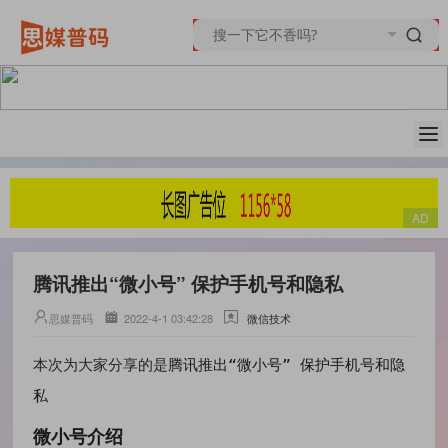
腾讯推出“微小号” 保护手机号和隐私
思媒普码
2022-4-1 03:42:28
微信技术
腾讯推出“微小号” 保护手机号和隐
本次为大家分享的是
私
微小号介绍