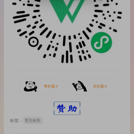
标签：
暂无标签