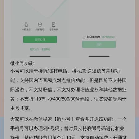
微小号功能
小号可以用于接听/拨打电话、接收/发送短信等常规功
能，支持国内语音和点对点短信功能；但是目前不支持国
际漫游，不支持彩信，不支持办理增值业务和其他数据业
务；不支持110等1/9/400/800/00号码段，话费套餐等均于
主号共享。
大家可以在微信搜索【微小号】查看并开通该功能，一个
手机号可以办理2张号码；暂时只支持联通号码进行相关
操作，基础功能费用每个月10元、支持自动续费；开通微