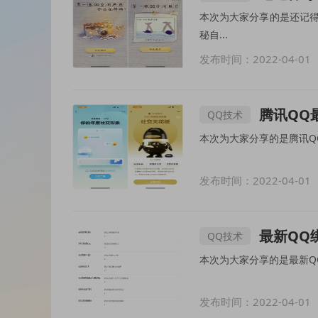
本次为大家分享的是还记得QQ空间上传的
秘自...
发布时间：2022-04-01
腾讯QQ
QQ技术
发布时间：2022-04-01
最新QQ
QQ技术
发布时间：2022-04-01