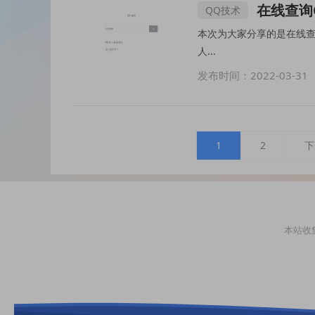
在线查询
QQ技术
本次为大家分享的是在线查询QQ绑定的手机
人...
发布时间：2022-03-31
1
2
下
本站收集