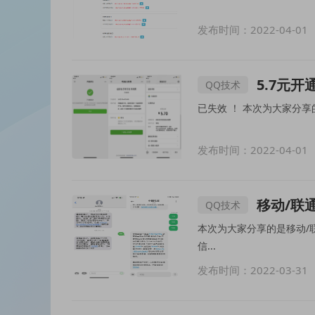
发布时间：2022-04-01
5.7元
QQ技术
发布时间：2022-04-01
移动/联
QQ技术
本次为大家分享的是移动/联通/电信积分兑
信...
发布时间：2022-03-31