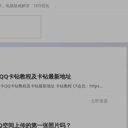
家，电脑疑难解答，SEO优化
QQ卡钻教程及卡钻最新地址
本次为大家分享的是电信副卡QQ卡钻教程及卡钻最新地址 卡钻教程 CF会员：https...
立即查看
Q空间上传的第一张照片吗？