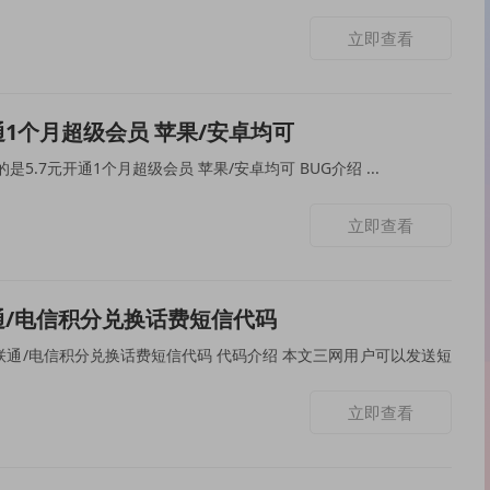
立即查看
开通1个月超级会员 苹果/安卓均可
已失效 ！ 本次为大家分享的是5.7元开通1个月超级会员 苹果/安卓均可 BUG介绍 ...
立即查看
通/电信积分兑换话费短信代码
换话费短信代码 代码介绍 本文三网用户可以发送短
立即查看