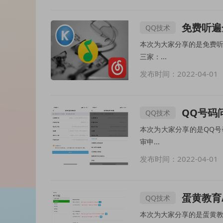
免费听遍
QQ技术
本次为大家分享的是免费听遍全网音乐 暴打某
三家：...
发布时间：2022-04-01
QQ号码
QQ技术
本次为大家分享的是QQ号码问题被封复审解
审申...
发布时间：2022-04-01
蛋黄教育
QQ技术