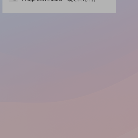
WordPress插件