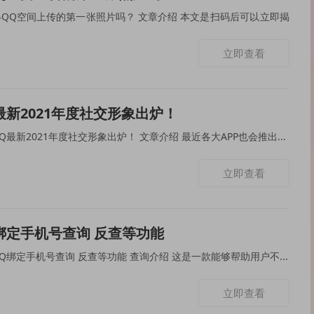
第一张照片吗？ 文章介绍 本文是扫码后可以立即揭
立即查看
最新2021年度社交形象出炉！
本次为大家分享的是腾讯QQ最新2021年度社交形象出炉！ 文章介绍 最近各大APP也会推出...
立即查看
绑定手机号查询 反查等功能
本次为大家分享的是最新QQ绑定手机号查询 反查等功能 查询介绍 这是一款能够帮助用户不...
立即查看