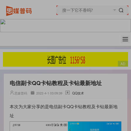
电信副卡QQ卡钻教程及卡钻最新地址
思媒普码
2022-4-1 03:09:39
QQ技术
电信副卡QQ卡钻教程及卡钻最新地
本次为大家分享的是
址