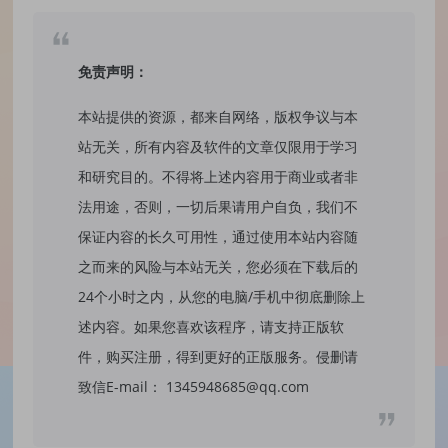
免责声明：
本站提供的资源，都来自网络，版权争议与本
站无关，所有内容及软件的文章仅限用于学习
和研究目的。不得将上述内容用于商业或者非
法用途，否则，一切后果请用户自负，我们不
保证内容的长久可用性，通过使用本站内容随
之而来的风险与本站无关，您必须在下载后的
24个小时之内，从您的电脑/手机中彻底删除上
述内容。如果您喜欢该程序，请支持正版软
件，购买注册，得到更好的正版服务。侵删请
致信E-mail： 1345948685@qq.com