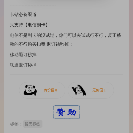
-------------------------------
卡钻必备渠道
只支持【电信副卡】
电信不是副卡的没试过，你们可以去试试行不行，反正移
动的不行购买扣费 退订钻秒掉；
移动退订秒掉
联通退订秒掉
标签：
暂无标签