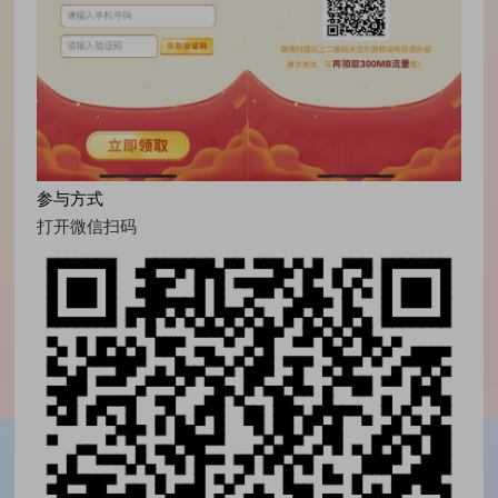
参与方式
打开微信扫码