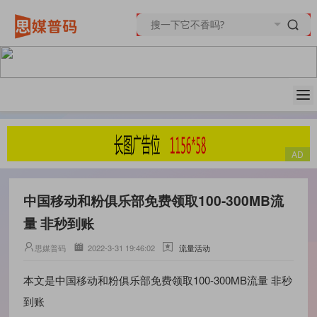
中国移动和粉俱乐部免费领取100-300MB流
量 非秒到账
思媒普码
2022-3-31 19:46:02
流量活动
本文是中国移动和粉俱乐部免费领取100-300MB流量 非秒
到账