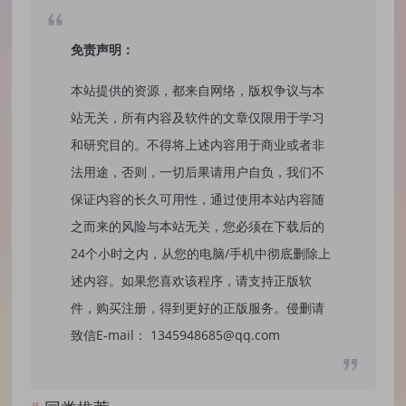
免责声明：
本站提供的资源，都来自网络，版权争议与本
站无关，所有内容及软件的文章仅限用于学习
和研究目的。不得将上述内容用于商业或者非
法用途，否则，一切后果请用户自负，我们不
保证内容的长久可用性，通过使用本站内容随
之而来的风险与本站无关，您必须在下载后的
24个小时之内，从您的电脑/手机中彻底删除上
述内容。如果您喜欢该程序，请支持正版软
件，购买注册，得到更好的正版服务。侵删请
致信E-mail： 1345948685@qq.com