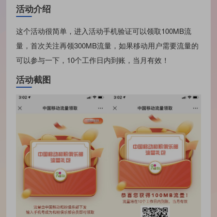
活动介绍
这个活动很简单，进入活动手机验证可以领取100MB流
量，首次关注再领300MB流量，如果移动用户需要流量的
可以参与一下，10个工作日内到账，当月有效！
活动截图