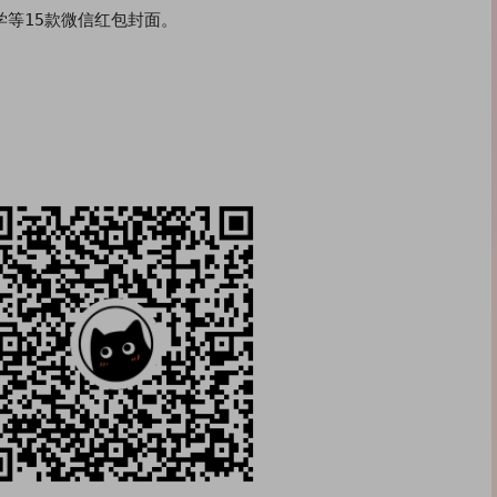
学等15款微信红包封面。