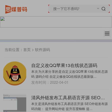
当前位置：
首页
>
软件源码
自定义改QQ苹果13在线状态源码
本次为大家分享的是自定义改QQ苹果13在线状态源
码 源码介绍 自定义修改QQ在线状态最新版...
发布时间：2022-04-01
清风外链发布工具易语言开源 SEO外链发布源码
本文是清风外链发布工具易语言开源 SEO外链发布源
码功能： 提升网站外链 提升百度蜘蛛 提...