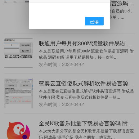
网易云音乐歌单解析下载易语言源码 附成品
源码介绍 先进自己网易云音乐主页获取自己的uid，
然后在右上角框框输入uid获取自己全部歌单，...
已读
发布时间：2022-04-01
联通用户每月领300M流量软件易语言源码 附成品
本文是联通用户每月领300M流量软件易语言源码 附
成品 源码介绍 调用了精易模块，接一次验...
发布时间：2022-04-01
蓝奏云直链傻瓜式解析软件易语言源码 附成品
本文是蓝奏云直链傻瓜式解析软件易语言源码 附成品
软件介绍 蓝奏云直链傻瓜式解析软件是一款...
发布时间：2022-04-01
全民K歌音乐批量下载易语言源码 附成品
本次为大家分享的是全民K歌音乐批量下载易语言源
码 附成品 源码介绍 我有个朋友，他无意...