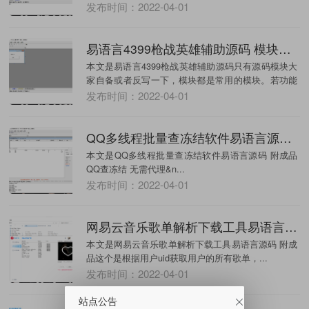
发布时间：2022-04-01
易语言4399枪战英雄辅助源码 模块大家自备
本文是易语言4399枪战英雄辅助源码只有源码模块大
家自备或者反写一下，模块都是常用的模块。若功能
失效...
发布时间：2022-04-01
QQ多线程批量查冻结软件易语言源码 附成品
本文是QQ多线程批量查冻结软件易语言源码 附成品
QQ查冻结 无需代理&n...
发布时间：2022-04-01
网易云音乐歌单解析下载工具易语言源码 附成品
本文是网易云音乐歌单解析下载工具易语言源码 附成
品这个是根据用户uid获取用户的所有歌单，...
发布时间：2022-04-01
站点公告