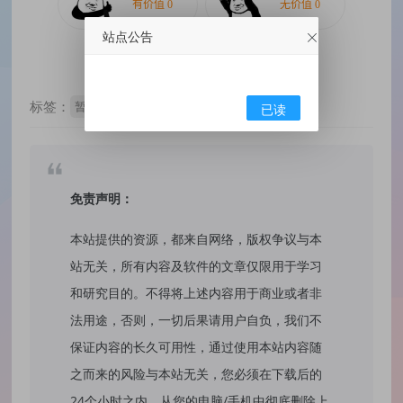
站点公告
标签：
暂无标签
已读
免责声明：
本站提供的资源，都来自网络，版权争议与本
站无关，所有内容及软件的文章仅限用于学习
和研究目的。不得将上述内容用于商业或者非
法用途，否则，一切后果请用户自负，我们不
保证内容的长久可用性，通过使用本站内容随
之而来的风险与本站无关，您必须在下载后的
24个小时之内，从您的电脑/手机中彻底删除上