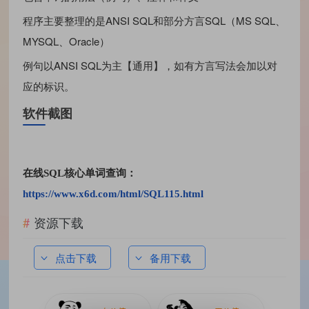
程序主要整理的是ANSI SQL和部分方言SQL（MS SQL、
MYSQL、Oracle）
例句以ANSI SQL为主【通用】，如有方言写法会加以对
应的标识。
软件截图
在线SQL核心单词查询：
https://www.x6d.com/html/SQL115.html
资源下载
点击下载
备用下载