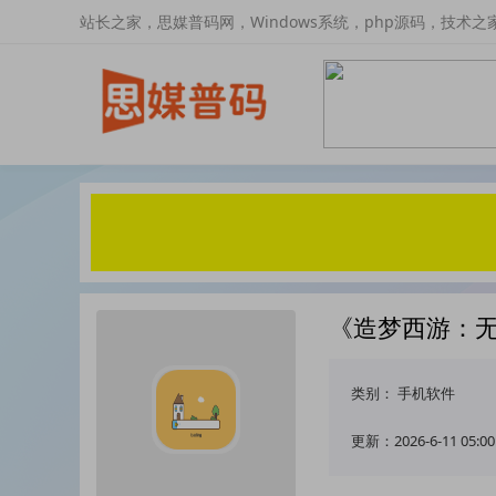
站长之家，思媒普码网，Windows系统，php源码，技术之
《造梦西游：
类别：
手机软件
更新：2026-6-11 05:00