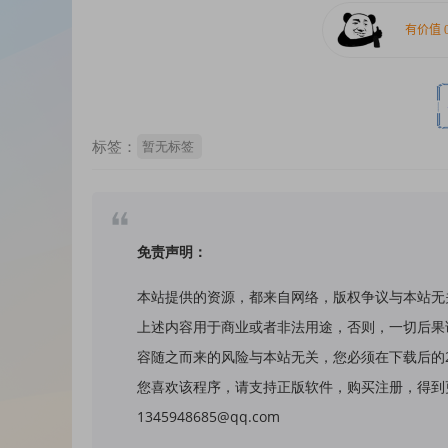
标签：
暂无标签
免责声明：
本站提供的资源，都来自网络，版权争议与本站无
上述内容用于商业或者非法用途，否则，一切后果
容随之而来的风险与本站无关，您必须在下载后的
您喜欢该程序，请支持正版软件，购买注册，得到更
1345948685@qq.com