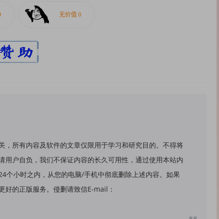
关，所有内容及软件的文章仅限用于学习和研究目的。不得将
请用户自负，我们不保证内容的长久可用性，通过使用本站内
24个小时之内，从您的电脑/手机中彻底删除上述内容。如果
好的正版服务。侵删请致信E-mail：