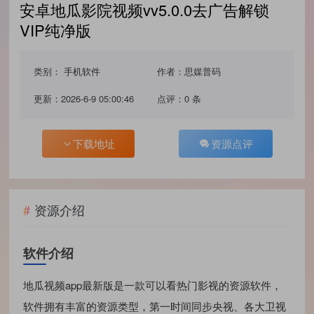
安卓地瓜影院视频vv5.0.0去广告解锁
VIP纯净版
类别：
手机软件
作者：思媒普码
更新：2026-6-9 05:00:46
点评：0 条
下载地址
资源点评
资源介绍
软件介绍
地瓜视频app最新版是一款可以看热门影视的资源软件，
软件拥有丰富的资源类型，第一时间同步央视、各大卫视