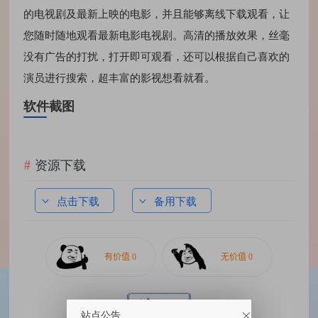
的电视剧及最新上映的电影，并且能够离线下载观看，让
您随时随地观看最新电影电视剧。高清的播放效果，丝毫
没有广告的打扰，打开即可观看，还可以根据自己喜欢的
演员进行搜索，超丰富的影视想看就看。
软件截图
资源下载
点击下载
备用下载
站点公告