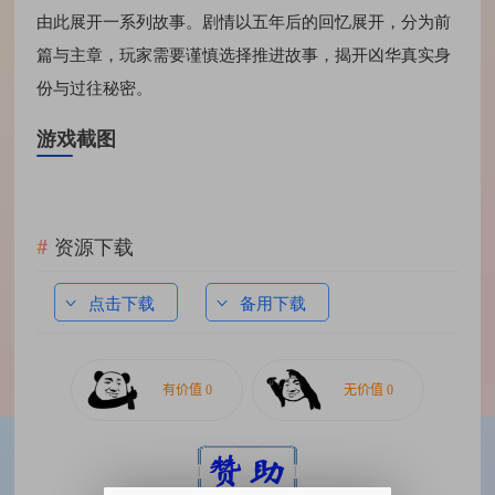
由此展开一系列故事。剧情以五年后的回忆展开，分为前
篇与主章，玩家需要谨慎选择推进故事，揭开凶华真实身
份与过往秘密。
游戏截图
资源下载
点击下载
备用下载