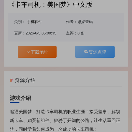
《卡车司机：美国梦》中文版
类别：
手机软件
作者：思媒普码
更新：2026-6-3 05:00:13
点评：0 条
下载地址
资源点评
资源介绍
游戏介绍
追逐美国梦，打造卡车司机的职业生涯！接受差事、解锁
新卡车、购买新组件、驰骋于开阔的公路，让生活重回正
轨，同时学着如何成为一名成功的卡车司机！