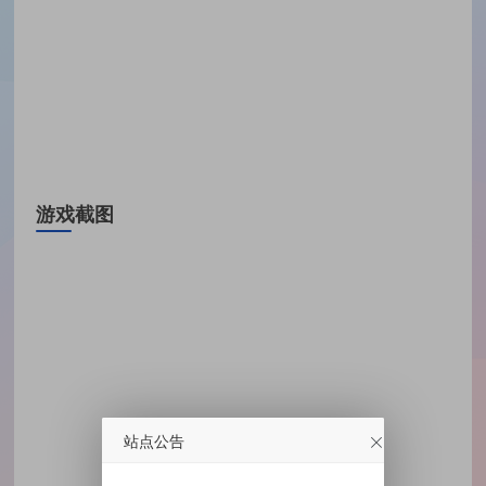
游戏截图
站点公告