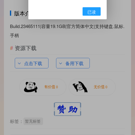
已读
版本介绍
Build.23465111|容量19.1GB|官方简体中文|支持键盘.鼠标.
手柄
资源下载
点击下载
备用下载
标签：
暂无标签