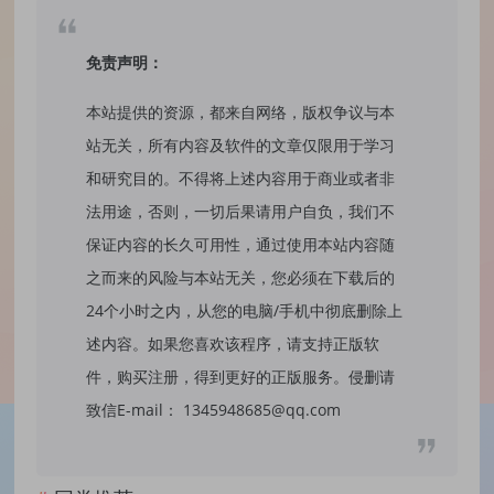
免责声明：
本站提供的资源，都来自网络，版权争议与本
站无关，所有内容及软件的文章仅限用于学习
和研究目的。不得将上述内容用于商业或者非
法用途，否则，一切后果请用户自负，我们不
保证内容的长久可用性，通过使用本站内容随
之而来的风险与本站无关，您必须在下载后的
24个小时之内，从您的电脑/手机中彻底删除上
述内容。如果您喜欢该程序，请支持正版软
件，购买注册，得到更好的正版服务。侵删请
致信E-mail： 1345948685@qq.com