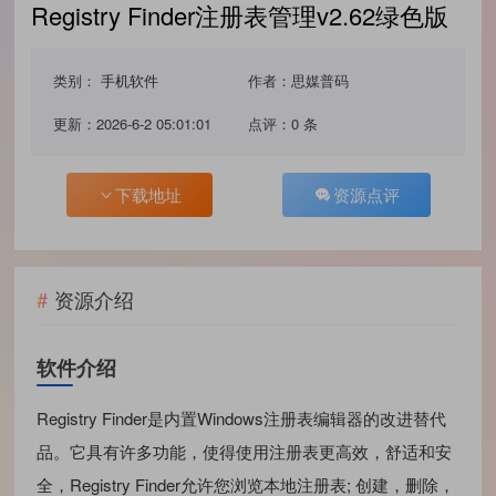
Registry Finder注册表管理v2.62绿色版
类别：
手机软件
作者：思媒普码
更新：2026-6-2 05:01:01
点评：0 条
下载地址
资源点评
资源介绍
软件介绍
Registry Finder是内置Windows注册表编辑器的改进替代
品。它具有许多功能，使得使用注册表更高效，舒适和安
全，Registry Finder允许您浏览本地注册表; 创建，删除，