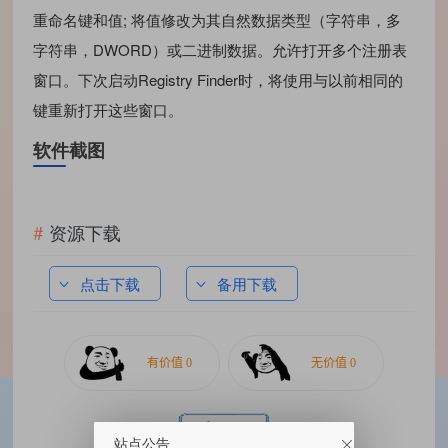
重命名键和值; 将值修改为其自然数据类型（字符串，多
字符串，DWORD）或二进制数据。允许打开多个注册表
窗口。下次启动Registry Finder时，将使用与以前相同的
键重新打开这些窗口。
软件截图
资源下载
点击下载
备用下载
站点公告