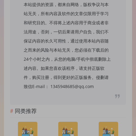
本站提供的资源，都来自网络，版权争议与本
站无关，所有内容及软件的文章仅限用于学习
和研究目的。不得将上述内容用于商业或者非
法用途，否则，一切后果请用户自负，我们不
保证内容的长久可用性，通过使用本站内容随
之而来的风险与本站无关，您必须在下载后的
24个小时之内，从您的电脑/手机中彻底删除上
述内容。如果您喜欢该程序，请支持正版软
件，购买注册，得到更好的正版服务。侵删请
致信E-mail： 1345948685@qq.com
同类推荐