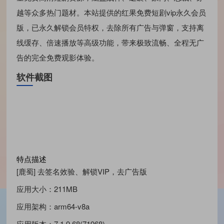
越等众多热门题材。本站提供的红果免费短剧vip永久会员
版，已永久解锁会员特权，去除所有广告与弹窗，支持离
线缓存、倍速播放等高级功能，带来极致流畅、全程无广
告的完全免费观影体验。
软件截图
特点描述
[鹿蜀] 去签名效验、解锁VIP，去广告版
应用大小：211MB
应用架构：arm64-v8a
应用版本：7.1.9.68(71968)