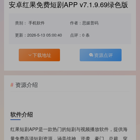
安卓红果免费短剧APP v7.1.9.69绿色版
类别：
手机软件
作者：思媒普码
更新：2026-5-13 05:00:40
点评：0 条
下载地址
资源点评
资源介绍
软件介绍
红果短剧APP是一款热门的短剧与视频播放软件，提供海
量免费高清短剧资源，涵盖战神、逆袭、豪门、总裁、穿