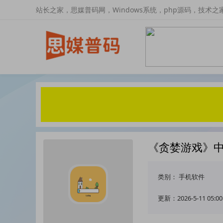
站长之家，思媒普码网，Windows系统，php源码，技术之
《贪婪游戏》
类别：
手机软件
更新：2026-5-11 05:00