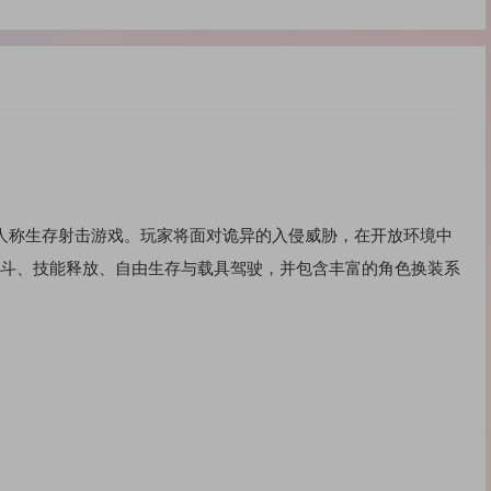
素的第三人称生存射击游戏。玩家将面对诡异的入侵威胁，在开放环境中
战斗、技能释放、自由生存与载具驾驶，并包含丰富的角色换装系