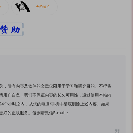
关，所有内容及软件的文章仅限用于学习和研究目的。不得将
请用户自负，我们不保证内容的长久可用性，通过使用本站内
24个小时之内，从您的电脑/手机中彻底删除上述内容。如果
好的正版服务。侵删请致信E-mail：