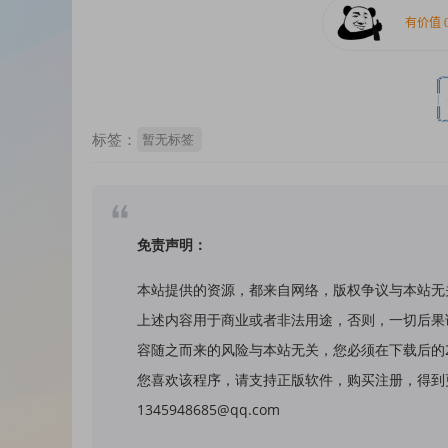
标签：
暂无标签
免责声明：
本站提供的资源，都来自网络，版权争议与本站无
上述内容用于商业或者非法用途，否则，一切后果
容随之而来的风险与本站无关，您必须在下载后的
您喜欢该程序，请支持正版软件，购买注册，得到更
1345948685@qq.com