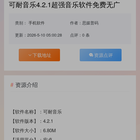
可耐音乐4.2.1超强音乐软件免费无广
类别：
手机软件
作者：思媒普码
更新：2026-5-10 05:00:28
点评：0 条
下载地址
资源点评
资源介绍
【软件名称】：可耐音乐
【软件版本】：4.2.1
【软件大小】：6.80M
【适用平台】：安卓