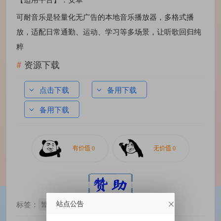
可耐音乐是轻量化无广告的本地音乐播放器，多格式播
放，适配日常通勤、运动、学习等多场景，让听歌回归纯
粹
资源下载
点击下载
备用下载
备用下载
站点公告
标签：
暂无标签