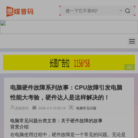
电脑硬件故障系列故事：CPU故障引发电脑
性能大考验，硬件达人是这样解决的！
思媒普码
2026-4-3 15:30:19
电脑常见问题
电脑常见问题分类文章：关于硬件故障的故事
背景介绍
在电脑使用过程中，硬件故障是一个常见的问题。无论是