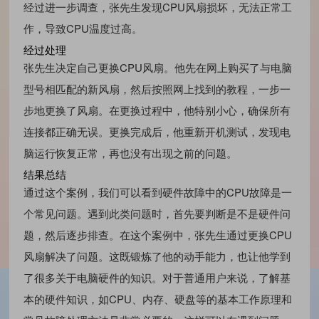
经过进一步调查，张先生发现CPU风扇损坏，无法正常工
作，导致CPU温度过高。
经过处理
张先生决定自己更换CPU风扇。他先在网上购买了与电脑
型号相匹配的新风扇，然后按照网上找到的教程，一步一
步地更换了风扇。在更换过程中，他特别小心，确保所有
连接都正确无误。更换完成后，他重新开机测试，发现电
脑运行恢复正常，再也没有出现之前的问题。
结果总结
通过这个案例，我们可以看到硬件故障中的CPU故障是一
个常见问题。遇到此类问题时，首先要判断是不是硬件问
题，然后逐步排查。在这个案例中，张先生通过更换CPU
风扇解决了问题。这既锻炼了他的动手能力，也让他学到
了很多关于电脑硬件的知识。对于普通用户来说，了解基
本的硬件知识，如CPU、内存、硬盘等的基本工作原理和