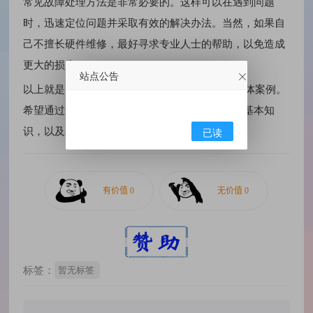
常见故障处理方法是非常必要的。这样可以在遇到问题
时，迅速定位问题并采取有效的解决办法。当然，如果自
己不擅长硬件维修，最好寻求专业人士的帮助，以免造成
更大的损失。
站点公告
以上就是关于电脑硬件故障中CPU故障的一个具体案例。
希望通过这个案例，大家能更加了解电脑硬件的基本知
识，以及在遇到硬件故障时如何处理。
已读
标签：
暂无标签