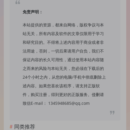
免责声明：
本站提供的资源，都来自网络，版权争议与本
站无关，所有内容及软件的文章仅限用于学习
和研究目的。不得将上述内容用于商业或者非
法用途，否则，一切后果请用户自负，我们不
保证内容的长久可用性，通过使用本站内容随
之而来的风险与本站无关，您必须在下载后的
24个小时之内，从您的电脑/手机中彻底删除上
述内容。如果您喜欢该程序，请支持正版软
件，购买注册，得到更好的正版服务。侵删请
致信E-mail： 1345948685@qq.com
同类推荐