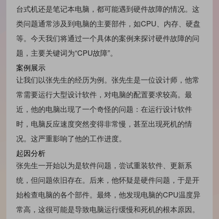
台式机还是笔记本电脑，都可能遇到硬件故障的情况。这
类问题通常涉及到电脑的主要部件，如CPU、内存、硬盘
等。今天我们将通过一个具体的案例来探讨硬件故障的问
题，主要关键词为“CPU故障”。
案例展示
让我们以张先生的经历为例。张先生是一位设计师，他常
常需要运行大型设计软件，对电脑的配置要求较高。最
近，他的电脑出现了一个奇怪的问题：在运行设计软件
时，电脑反应速度突然变得非常慢，甚至出现死机的情
况。这严重影响了他的工作进度。
起因分析
张先生一开始以为是软件问题，尝试重装软件、更新系
统，但问题依旧存在。后来，他怀疑是硬件问题，于是开
始检查电脑的各个部件。最终，他发现电脑的CPU温度异
常高，这很可能是导致电脑运行缓慢和死机的根本原因。