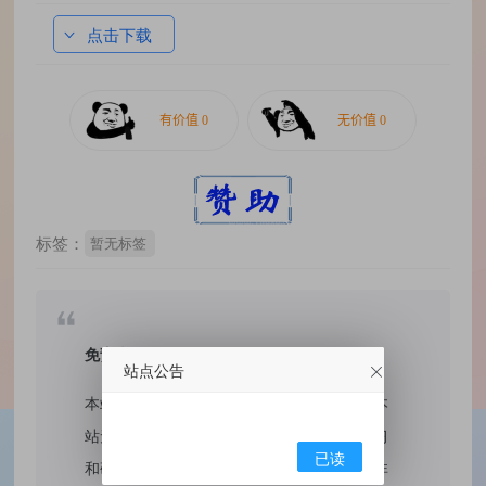
点击下载
标签：
暂无标签
免责声明：
站点公告
本站提供的资源，都来自网络，版权争议与本
站无关，所有内容及软件的文章仅限用于学习
已读
和研究目的。不得将上述内容用于商业或者非